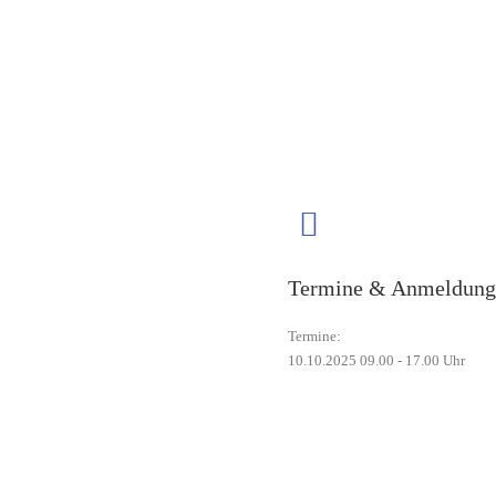
Termine & Anmeldung
Termine:
10.10.2025 09.00 - 17.00 Uhr