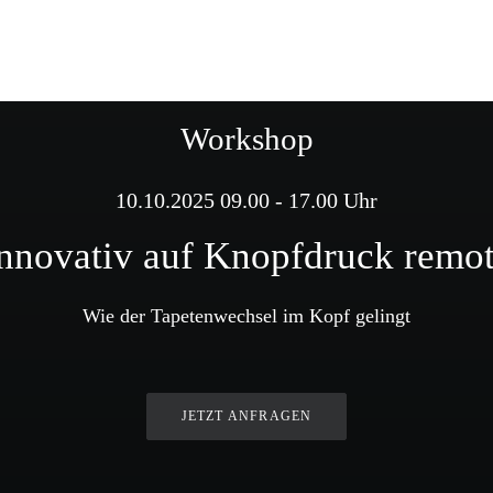
Workshop
10.10.2025 09.00 - 17.00 Uhr
nnovativ auf Knopfdruck remo
Wie der Tapetenwechsel im Kopf gelingt
JETZT ANFRAGEN